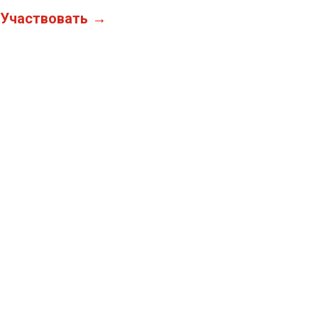
Участвовать