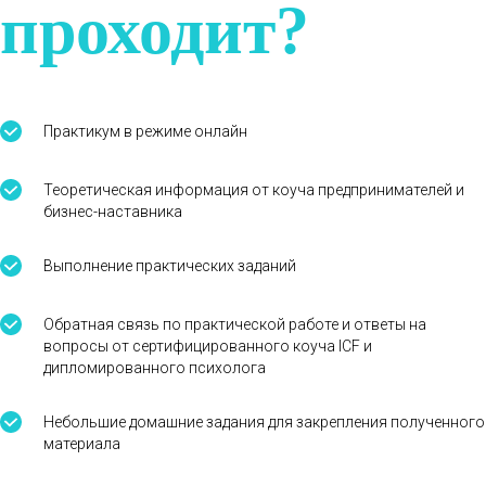
проходит?
Практикум в режиме онлайн
Теоретическая информация от коуча предпринимателей и
бизнес-наставника
Выполнение практических заданий
Обратная связь по практической работе и ответы на
вопросы от сертифицированного коуча ICF и
дипломированного психолога
Небольшие домашние задания для закрепления полученного
материала