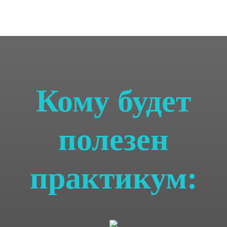
Кому будет
полезен
практикум: