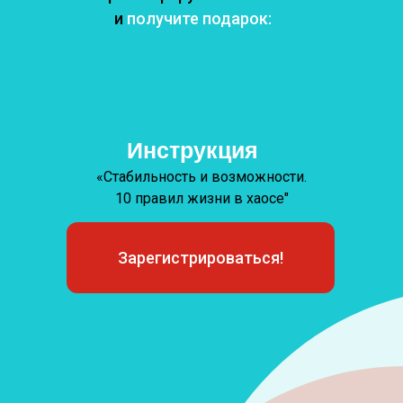
и
получите подарок:
Инструкция
«Стабильность и возможности.
10 правил жизни в хаосе"
Зарегистрироваться!