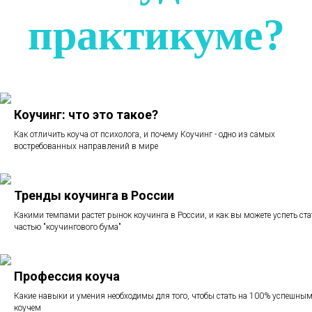
практикуме?
Коучинг: что это такое?
Как отличить коуча от психолога, и почему Коучинг - одно из самых
востребованных направлений в мире
Тренды коучинга в России
Какими темпами растет рынок коучинга в России, и как вы можете успеть ста
частью "коучингового бума"
Профессия коуча
Какие навыки и умения необходимы для того, чтобы стать на 100% успешны
коучем