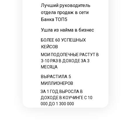
Лучший руководитель
отдела продаж в сети
Банка ТОП5
Ушла из найма в бизнес
БОЛЕЕ 60 УСПЕШНЫХ
КЕЙСОВ
МОИ ПОДОПЕЧНЫЕ РАСТУТ В
3-10 РАЗ В ДОХОДЕ ЗА 3
МЕСЯЦА
ВЫРАСТИЛА 5
МИЛЛИОНЕРОВ
ЗА 1 ГОД ВЫРОСЛА В
ДОХОДЕ В КОУЧИНГЕ С 10
000 ДО 1 300 000