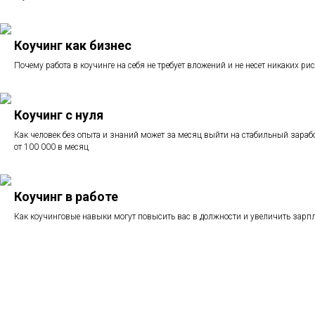
Коучинг как бизнес
Почему работа в коучинге на себя не требует вложений и не несет никаких ри
Коучинг с нуля
Как человек без опыта и знаний может за месяц выйти на стабильный зараб
от 100 000 в месяц
Коучинг в работе
Как коучинговые навыки могут повысить вас в должности и увеличить зарп