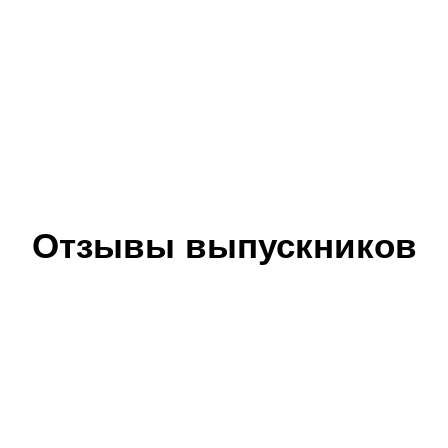
Отзывы выпускников