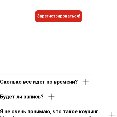
Зарегистрироваться!
Сколько все идет по времени?
Будет ли запись?
Я не очень понимаю, что такое коучинг.