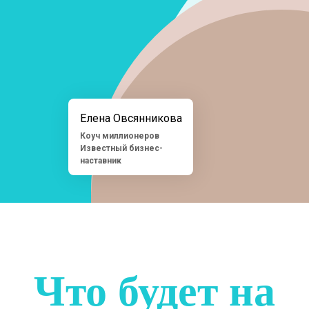
Елена Овсянникова
Коуч миллионеров
Известный бизнес-
наставник
Что будет на