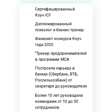
Сертифицированный
Коуч ICF
Дипломированный
психолог и бизнес-тренер
Финалист конкурса Коуч
года 2020
"Трекер предпринимателей
в программе МСА
Построила карьеру в
банках (Сбербанк, ВТБ,
Россельхозбанк) от
секретаря до руководителя
Более 10 лет руководила
командами от 10 до 50
сотрудников