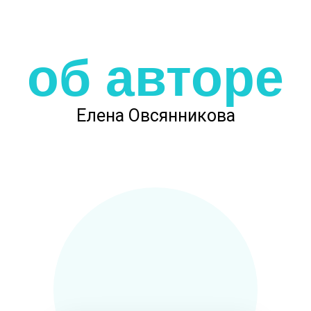
об авторе
Елена Овсянникова