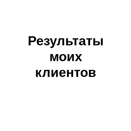
Результаты
моих
клиентов