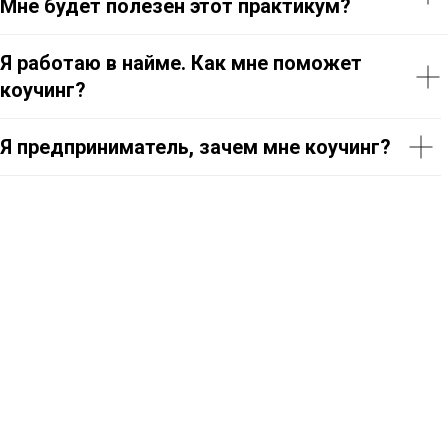
Мне будет полезен этот практикум?
Я работаю в найме. Как мне поможет
коучинг?
Я предприниматель, зачем мне коучинг?