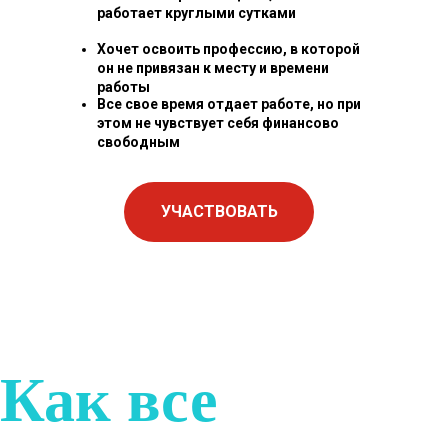
работает круглыми сутками
Хочет освоить профессию, в которой
он не привязан к месту и времени
работы
Все свое время отдает работе, но при
этом не чувствует себя финансово
свободным
УЧАСТВОВАТЬ
Как все